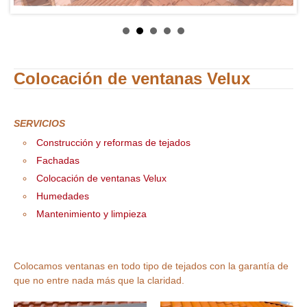
Colocación de ventanas Velux
SERVICIOS
Construcción y reformas de tejados
Fachadas
Colocación de ventanas Velux
Humedades
Mantenimiento y limpieza
Colocamos ventanas en todo tipo de tejados con la garantía de
que no entre nada más que la claridad.