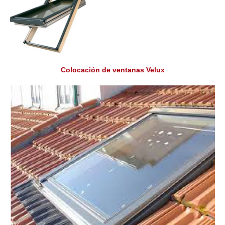
Colocación de ventanas Velux