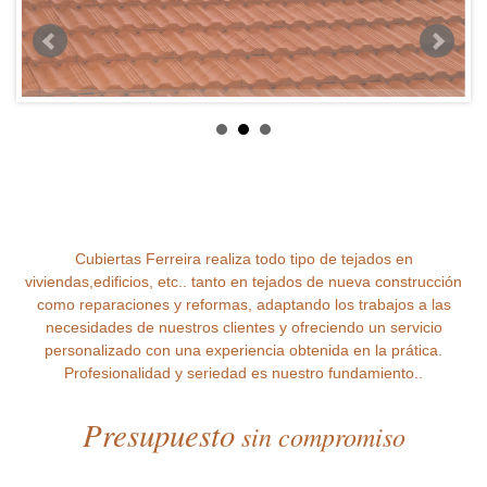
Cubiertas Ferreira realiza todo tipo de tejados en
viviendas,edificios, etc.. tanto en tejados de nueva construcción
como reparaciones y reformas, adaptando los trabajos a las
necesidades de nuestros clientes y ofreciendo un servicio
personalizado con una experiencia obtenida en la prática.
Profesionalidad y seriedad es nuestro fundamiento..
Presupuesto
sin compromiso