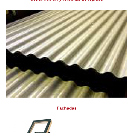
Fachadas