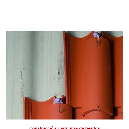
Construcción y reformas de tejados