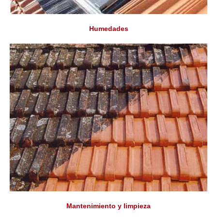
Humedades
Mantenimiento y limpieza